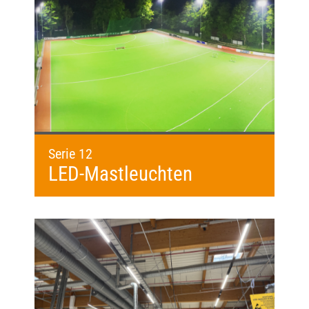
Serie 12
LED-Mastleuchten