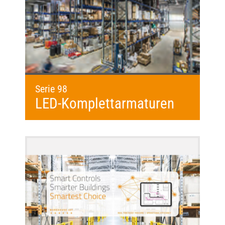
Serie 98
LED-Komplettarmaturen