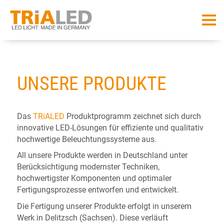
UNSERE PRODUKTE
Das
TRiALED
Produktprogramm zeichnet sich durch
innovative LED-Lösungen für effiziente und qualitativ
hochwertige Beleuchtungssysteme aus.
All unsere Produkte werden in Deutschland unter
Berücksichtigung modernster Techniken,
hochwertigster Komponenten und optimaler
Fertigungsprozesse entworfen und entwickelt.
Die Fertigung unserer Produkte erfolgt in unserem
Werk in Delitzsch (Sachsen). Diese verläuft