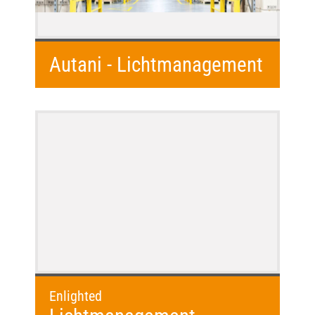
Autani - Lichtmanagement
Enlighted