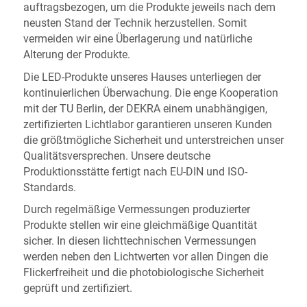
auftragsbezogen, um die Produkte jeweils nach dem
neusten Stand der Technik herzustellen. Somit
vermeiden wir eine Überlagerung und natürliche
Alterung der Produkte.
Die LED-Produkte unseres Hauses unterliegen der
kontinuierlichen Überwachung. Die enge Kooperation
mit der TU Berlin, der DEKRA einem unabhängigen,
zertifizierten Lichtlabor garantieren unseren Kunden
die größtmögliche Sicherheit und unterstreichen unser
Qualitätsversprechen. Unsere deutsche
Produktionsstätte fertigt nach EU-DIN und ISO-
Standards.
Durch regelmäßige Vermessungen produzierter
Produkte stellen wir eine gleichmäßige Quantität
sicher. In diesen lichttechnischen Vermessungen
werden neben den Lichtwerten vor allen Dingen die
Flickerfreiheit und die photobiologische Sicherheit
geprüft und zertifiziert.