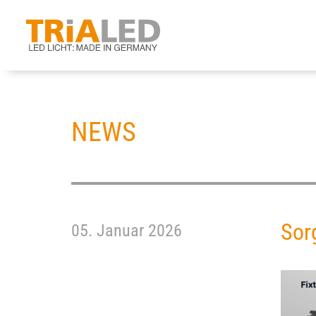
NEWS
Sor
05.
Januar
2026