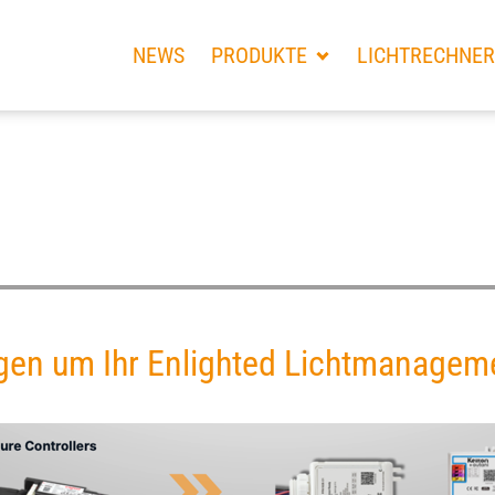
NEWS
PRODUKTE
LICHTRECHNER
gen um Ihr Enlighted Lichtmanagem