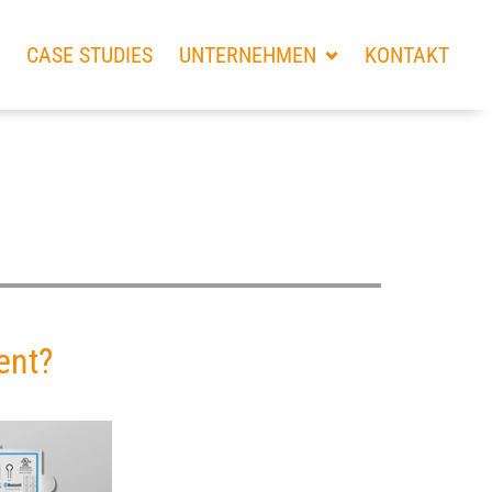
CASE STUDIES
UNTERNEHMEN
KONTAKT
ent?